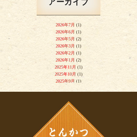
アーカイブ
2026年7月
(1)
2026年6月
(1)
2026年5月
(2)
2026年3月
(1)
2026年2月
(1)
2026年1月
(2)
2025年11月
(1)
2025年10月
(1)
2025年9月
(1)
2025年8月
(1)
2025年7月
(3)
2025年6月
(1)
2025年5月
(1)
2025年4月
(2)
2025年2月
(1)
2025年1月
(2)