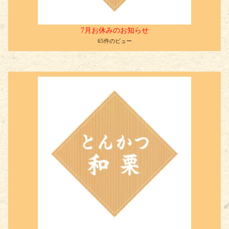
7月お休みのお知らせ
65件のビュー