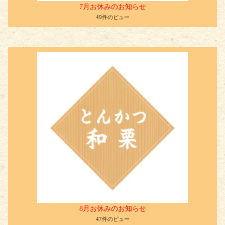
7月お休みのお知らせ
49件のビュー
8月お休みのお知らせ
47件のビュー