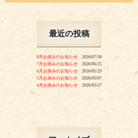
最近の投稿
8月お休みのお知らせ
2026/07/30
7月お休みのお知らせ
2026/06/25
6月お休みのお知らせ
2026/05/29
5月お休みのお知らせ
2026/05/07
4月お休みのお知らせ
2026/03/27