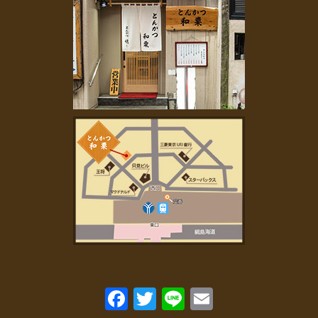
2022年11月
(2)
2022年10月
(1)
2022年7月
(1)
2022年6月
(1)
2022年5月
(1)
2022年4月
(1)
2022年3月
(2)
2022年2月
(2)
2022年1月
(4)
2021年11月
(2)
2021年9月
(2)
2021年8月
(3)
2021年7月
(3)
2021年6月
(1)
2021年5月
(1)
2021年4月
(4)
2021年3月
(4)
2021年2月
(1)
Fa
T
Li
E
2021年1月
(2)