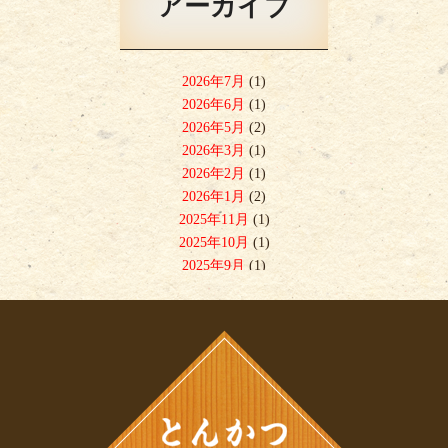
アーカイブ
2026年7月
(1)
2026年6月
(1)
2026年5月
(2)
2026年3月
(1)
2026年2月
(1)
2026年1月
(2)
2025年11月
(1)
2025年10月
(1)
2025年9月
(1)
2025年8月
(1)
2025年7月
(3)
2025年6月
(1)
2025年5月
(1)
2025年4月
(2)
2025年2月
(1)
2025年1月
(2)