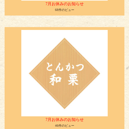
7月お休みのお知らせ
68件のビュー
7月お休みのお知らせ
46件のビュー