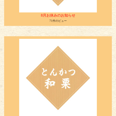
8月お休みのお知らせ
71件のビュー