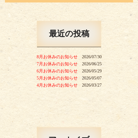
最近の投稿
8月お休みのお知らせ
2026/07/30
7月お休みのお知らせ
2026/06/25
6月お休みのお知らせ
2026/05/29
5月お休みのお知らせ
2026/05/07
4月お休みのお知らせ
2026/03/27