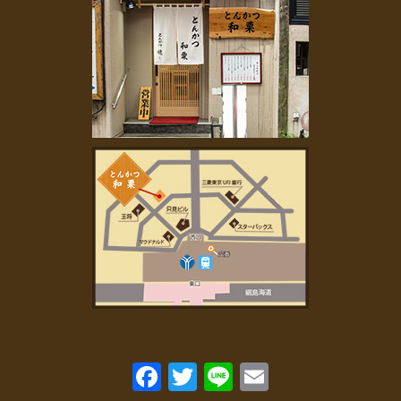
2022年11月
(2)
2022年10月
(1)
2022年7月
(1)
2022年6月
(1)
2022年5月
(1)
2022年4月
(1)
2022年3月
(2)
2022年2月
(2)
2022年1月
(4)
2021年11月
(2)
2021年9月
(2)
2021年8月
(3)
2021年7月
(3)
2021年6月
(1)
2021年5月
(1)
2021年4月
(4)
2021年3月
(4)
2021年2月
(1)
Fa
T
Li
E
2021年1月
(2)