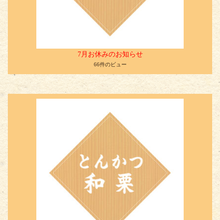
7月お休みのお知らせ
66件のビュー