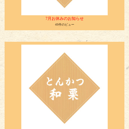
7月お休みのお知らせ
49件のビュー