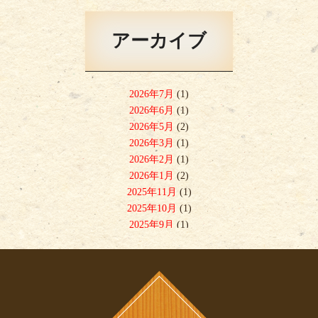
アーカイブ
2026年7月
(1)
2026年6月
(1)
2026年5月
(2)
2026年3月
(1)
2026年2月
(1)
2026年1月
(2)
2025年11月
(1)
2025年10月
(1)
2025年9月
(1)
2025年8月
(1)
2025年7月
(3)
2025年6月
(1)
2025年5月
(1)
2025年4月
(2)