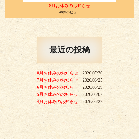
8月お休みのお知らせ
48件のビュー
最近の投稿
8月お休みのお知らせ
2026/07/30
7月お休みのお知らせ
2026/06/25
6月お休みのお知らせ
2026/05/29
5月お休みのお知らせ
2026/05/07
4月お休みのお知らせ
2026/03/27