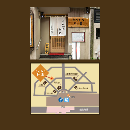
2023年2月
(2)
2023年1月
(1)
2022年11月
(2)
2022年10月
(1)
2022年7月
(1)
2022年6月
(1)
2022年5月
(1)
2022年4月
(1)
2022年3月
(2)
2022年2月
(2)
2022年1月
(4)
2021年11月
(2)
2021年9月
(2)
2021年8月
(3)
2021年7月
(3)
2021年6月
(1)
2021年5月
(1)
2021年4月
(4)
2021年3月
(4)