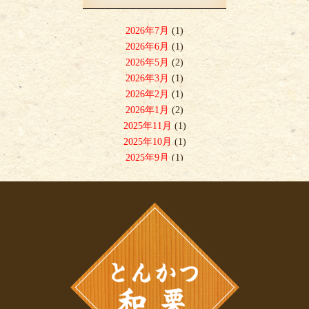
2026年7月
(1)
2026年6月
(1)
2026年5月
(2)
2026年3月
(1)
2026年2月
(1)
2026年1月
(2)
2025年11月
(1)
2025年10月
(1)
2025年9月
(1)
2025年8月
(1)
2025年7月
(3)
2025年6月
(1)
2025年5月
(1)
2025年4月
(2)
2025年2月
(1)
2025年1月
(2)
2024年12月
(1)
2024年11月
(1)