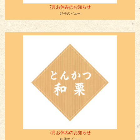
7月お休みのお知らせ
67件のビュー
7月お休みのお知らせ
49件のビュー