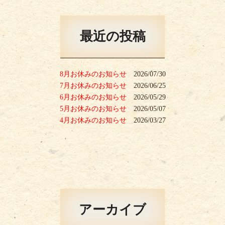
最近の投稿
8月お休みのお知らせ
2026/07/30
7月お休みのお知らせ
2026/06/25
6月お休みのお知らせ
2026/05/29
5月お休みのお知らせ
2026/05/07
4月お休みのお知らせ
2026/03/27
アーカイブ