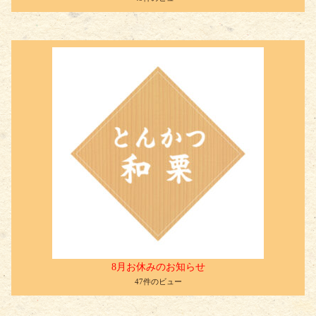
8月お休みのお知らせ
47件のビュー