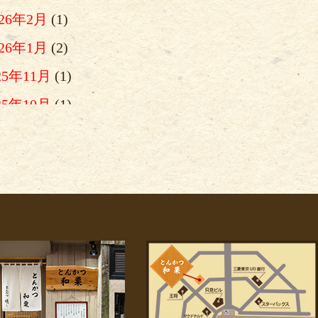
026年2月
(1)
026年1月
(2)
25年11月
(1)
25年10月
(1)
025年9月
(1)
025年8月
(1)
025年7月
(3)
025年6月
(1)
025年5月
(1)
025年4月
(2)
025年2月
(1)