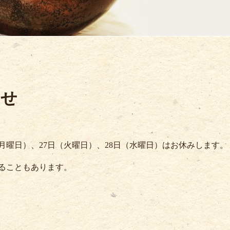
らせ
第4月曜日）、27日（火曜日）、28日（水曜日）はお休みします。
ることもあります。