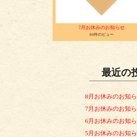
7月お休みのお知らせ
64件のビュー
最近の
8月お休みのお知
7月お休みのお知
6月お休みのお知
5月お休みのお知