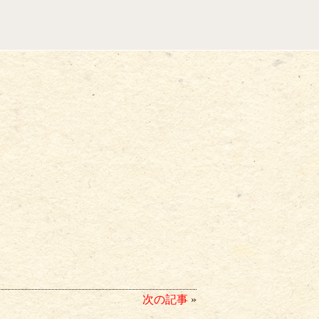
次の記事
»