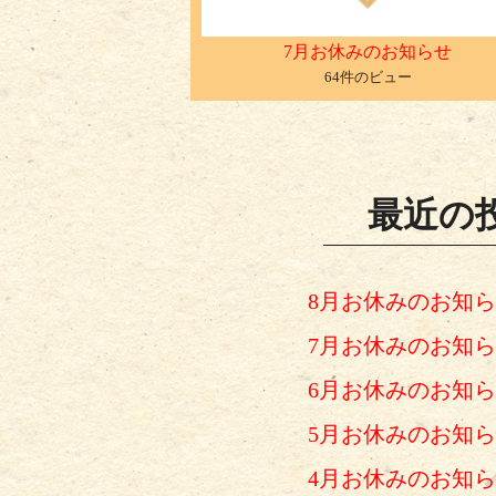
7月お休みのお知らせ
64件のビュー
最近の
8月お休みのお知
7月お休みのお知
6月お休みのお知
5月お休みのお知
4月お休みのお知