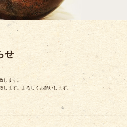
らせ
致します。
致します。よろしくお願いします。