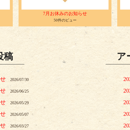
7月お休みのお知らせ
50件のビュー
投稿
ア
らせ
2
2026/07/30
らせ
2
2026/06/25
らせ
2
2026/05/29
らせ
2
2026/05/07
らせ
2
2026/03/27