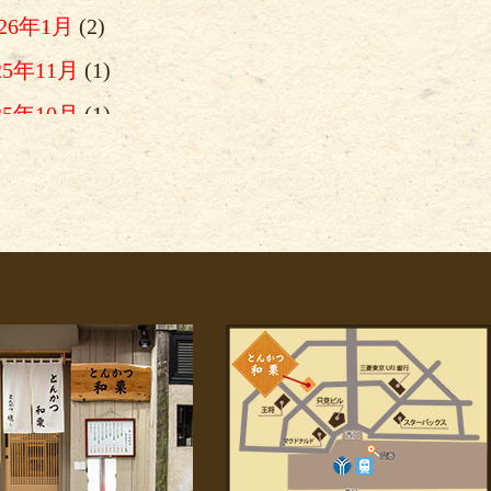
026年1月
(2)
25年11月
(1)
25年10月
(1)
025年9月
(1)
025年8月
(1)
025年7月
(3)
025年6月
(1)
025年5月
(1)
025年4月
(2)
025年2月
(1)
025年1月
(2)