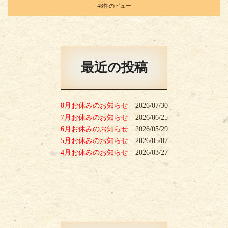
48件のビュー
最近の投稿
8月お休みのお知らせ
2026/07/30
7月お休みのお知らせ
2026/06/25
6月お休みのお知らせ
2026/05/29
5月お休みのお知らせ
2026/05/07
4月お休みのお知らせ
2026/03/27