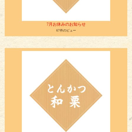
7月お休みのお知らせ
67件のビュー