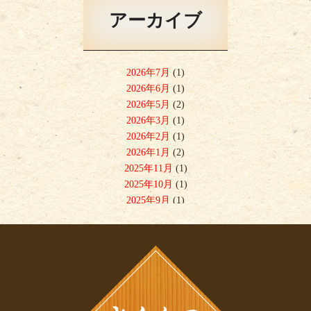
アーカイブ
2026年7月
(1)
2026年6月
(1)
2026年5月
(2)
2026年3月
(1)
2026年2月
(1)
2026年1月
(2)
2025年11月
(1)
2025年10月
(1)
2025年9月
(1)
2025年8月
(1)
2025年7月
(3)
2025年6月
(1)
2025年5月
(1)
2025年4月
(2)
2025年2月
(1)