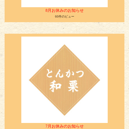
8月お休みのお知らせ
60件のビュー
7月お休みのお知らせ