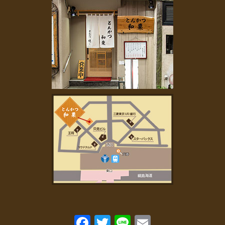
2023年1月
(1)
2022年11月
(2)
2022年10月
(1)
2022年7月
(1)
2022年6月
(1)
2022年5月
(1)
2022年4月
(1)
2022年3月
(2)
2022年2月
(2)
2022年1月
(4)
2021年11月
(2)
2021年9月
(2)
2021年8月
(3)
2021年7月
(3)
2021年6月
(1)
2021年5月
(1)
2021年4月
(4)
2021年3月
(4)
2021年2月
(1)
Fa
T
Li
E