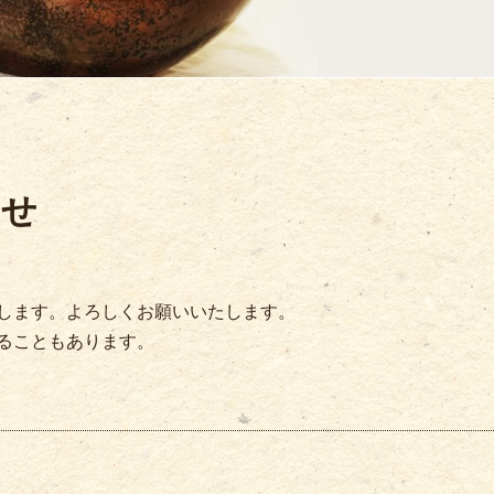
らせ
みします。よろしくお願いいたします。
ることもあります。