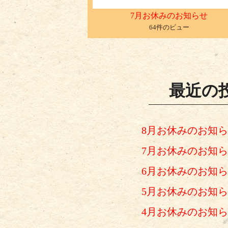
7月お休みのお知らせ
64件のビュー
最近の
8月お休みのお知
7月お休みのお知
6月お休みのお知
5月お休みのお知
4月お休みのお知