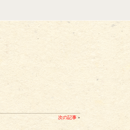
次の記事
»