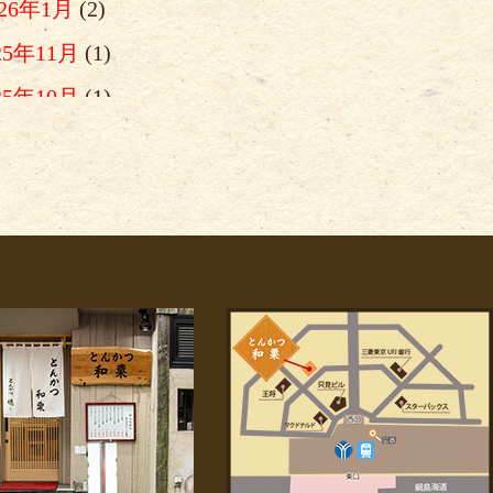
026年1月
(2)
25年11月
(1)
25年10月
(1)
025年9月
(1)
025年8月
(1)
025年7月
(3)
025年6月
(1)
025年5月
(1)
025年4月
(2)
025年2月
(1)
025年1月
(2)