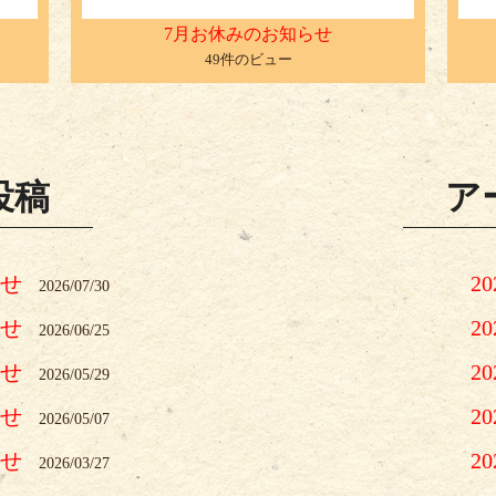
7月お休みのお知らせ
49件のビュー
投稿
ア
らせ
2
2026/07/30
らせ
2
2026/06/25
らせ
2
2026/05/29
らせ
2
2026/05/07
らせ
2
2026/03/27