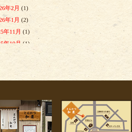
026年2月
(1)
026年1月
(2)
25年11月
(1)
25年10月
(1)
025年9月
(1)
025年8月
(1)
025年7月
(3)
025年6月
(1)
025年5月
(1)
025年4月
(2)
025年2月
(1)