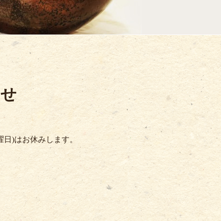
らせ
3月曜日)はお休みします。