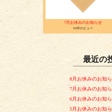
7月お休みのお知らせ
64件のビュー
最近の
8月お休みのお知
7月お休みのお知
6月お休みのお知
5月お休みのお知