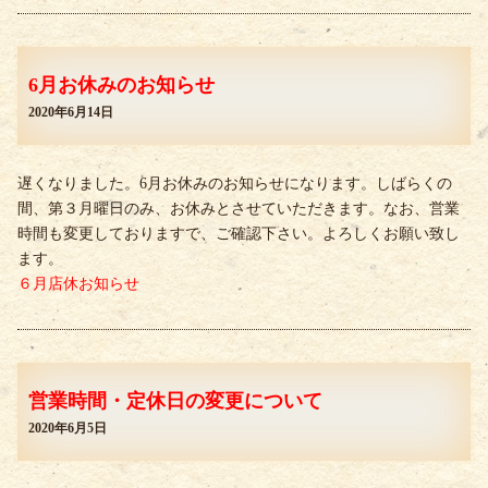
6月お休みのお知らせ
2020年6月14日
遅くなりました。6月お休みのお知らせになります。しばらくの
間、第３月曜日のみ、お休みとさせていただきます。なお、営業
時間も変更しておりますで、ご確認下さい。よろしくお願い致し
ます。
６月店休お知らせ
営業時間・定休日の変更について
2020年6月5日