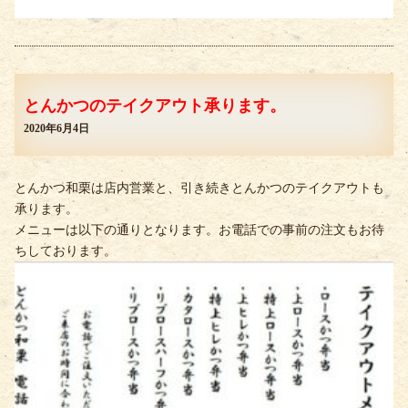
とんかつのテイクアウト承ります。
2020年6月4日
とんかつ和栗は店内営業と、引き続きとんかつのテイクアウトも
承ります。
メニューは以下の通りとなります。お電話での事前の注文もお待
ちしております。