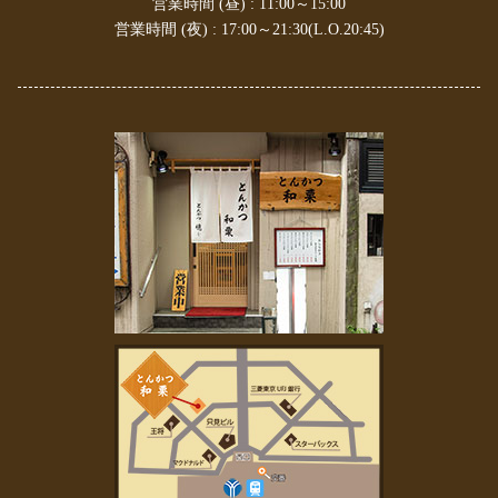
営業時間 (昼) : 11:00～15:00
2023年7月
(1)
営業時間 (夜) : 17:00～21:30(L.O.20:45)
2023年6月
(2)
2023年4月
(1)
2023年3月
(1)
2023年2月
(2)
2023年1月
(1)
2022年11月
(2)
2022年10月
(1)
2022年7月
(1)
2022年6月
(1)
2022年5月
(1)
2022年4月
(1)
2022年3月
(2)
2022年2月
(2)
2022年1月
(4)
2021年11月
(2)
2021年9月
(2)
2021年8月
(3)
2021年7月
(3)