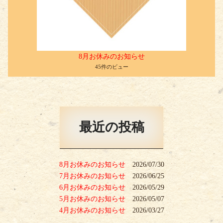
8月お休みのお知らせ
45件のビュー
最近の投稿
8月お休みのお知らせ
2026/07/30
7月お休みのお知らせ
2026/06/25
6月お休みのお知らせ
2026/05/29
5月お休みのお知らせ
2026/05/07
4月お休みのお知らせ
2026/03/27