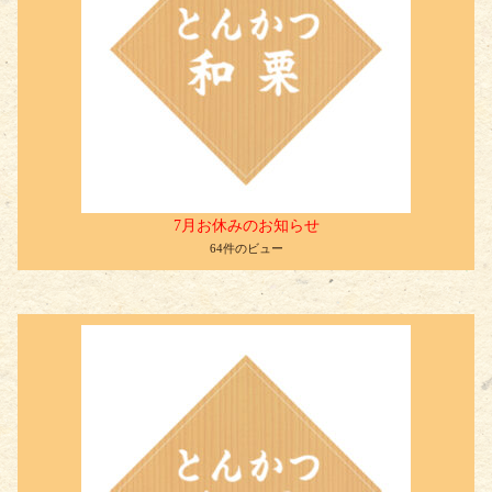
7月お休みのお知らせ
64件のビュー