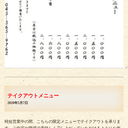
テイクアウトメニュー
2020年5月7日
時短営業中の間、こちらの限定メニューでテイクアウトを承りま