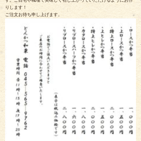
す。ご自宅や職場で美味しく召し上がっていただけるようにお作
りします！
ご注文お待ち申し上げます。