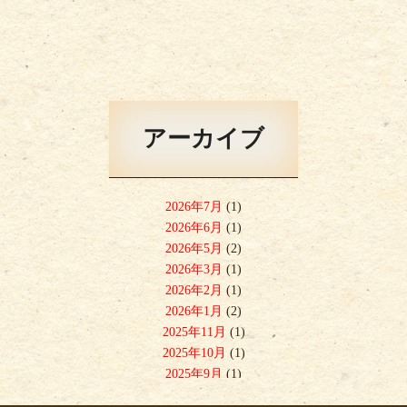
アーカイブ
2026年7月
(1)
2026年6月
(1)
2026年5月
(2)
2026年3月
(1)
2026年2月
(1)
2026年1月
(2)
2025年11月
(1)
2025年10月
(1)
2025年9月
(1)
2025年8月
(1)