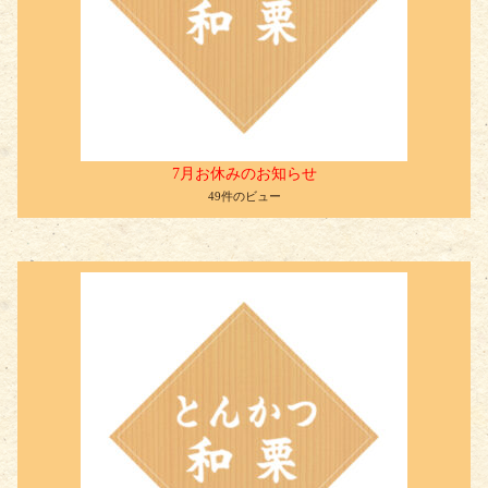
7月お休みのお知らせ
49件のビュー