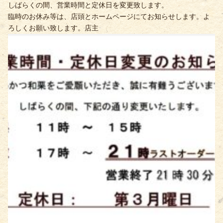
しばらくの間、営業時間と定休日を変更致します。
臨時のお休み等は、店頭とホームページにてお知らせします。よ
ろしくお願い致します。店主