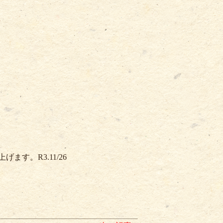
す。R3.11/26