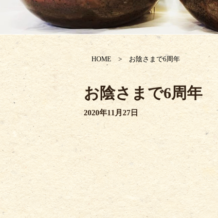
HOME
お陰さまで6周年
お陰さまで6周年
2020年11月27日