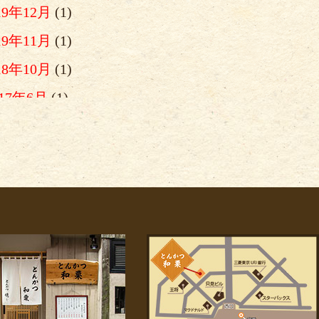
19年12月
(1)
19年11月
(1)
18年10月
(1)
017年6月
(1)