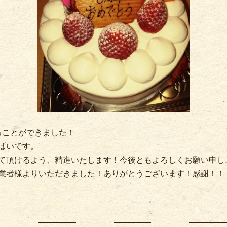
ることができました！
ぱいです。
頂けるよう、精進いたします！今後ともよろしくお願い申し上げま
業者様よりいただきました！ありがとうございます！感謝！！